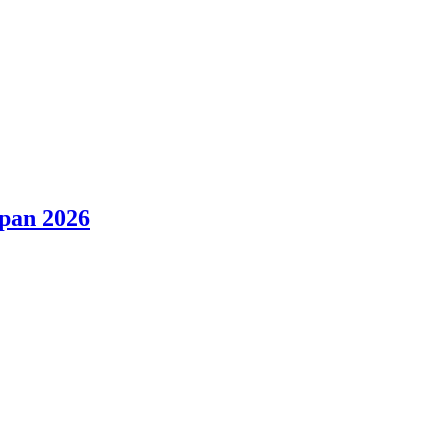
ópan 2026